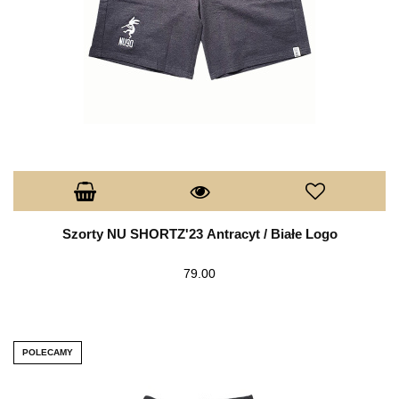
Szorty NU SHORTZ'23 Antracyt / Białe Logo
79.00
POLECAMY