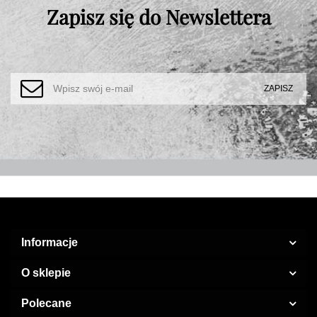
Zapisz się do Newslettera
Informacje
O sklepie
Polecane