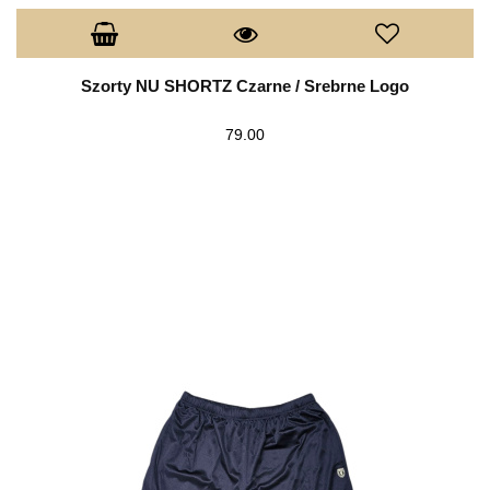
Szorty NU SHORTZ Czarne / Srebrne Logo
79.00