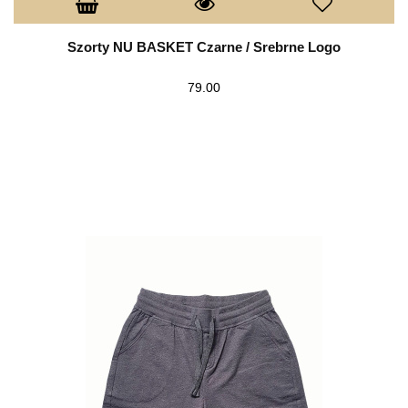
Szorty NU BASKET Czarne / Srebrne Logo
79.00