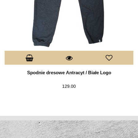
Spodnie dresowe Antracyt / Białe Logo
129.00