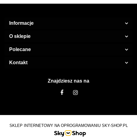
Informacje
O sklepie
Polecane
Kontakt
Znajdziesz nas na
SKLEP INTERNETOWY NA OPROGRAMOWANIU SKY-SHOP.PL