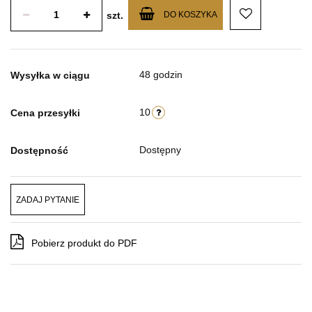
szt.
DO KOSZYKA
48 godzin
Wysyłka w ciągu
10
Cena przesyłki
Dostępny
Dostępność
ZADAJ PYTANIE
Pobierz produkt do PDF