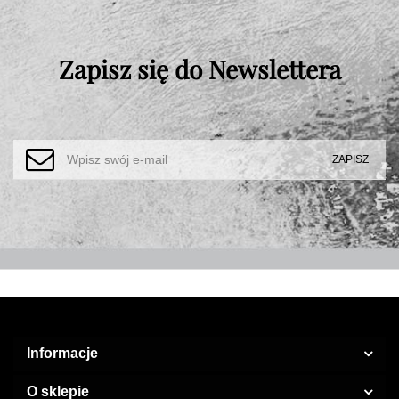
Zapisz się do Newslettera
Informacje
O sklepie