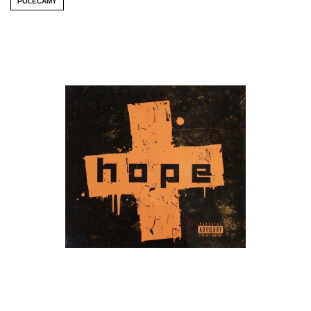
POLECAMY