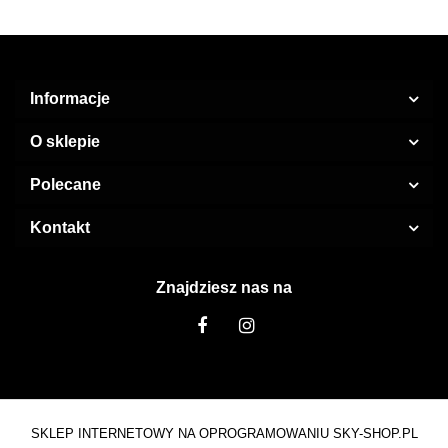
Informacje
O sklepie
Polecane
Kontakt
Znajdziesz nas na
SKLEP INTERNETOWY NA OPROGRAMOWANIU SKY-SHOP.PL