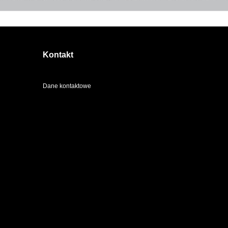
Kontakt
Dane kontaktowe