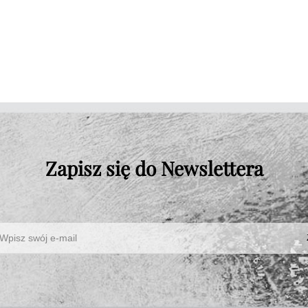
Zapisz się do Newslettera