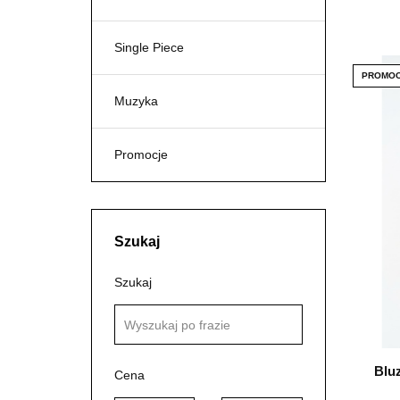
Single Piece
PROMOC
Muzyka
Promocje
Szukaj
Szukaj
Blu
Cena