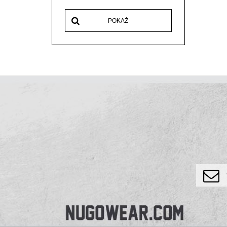
POKAŻ