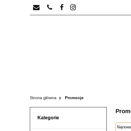
NU90
HOPE
Strona główna
Promocje
Prom
Kategorie