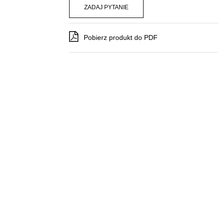
ZADAJ PYTANIE
Pobierz produkt do PDF