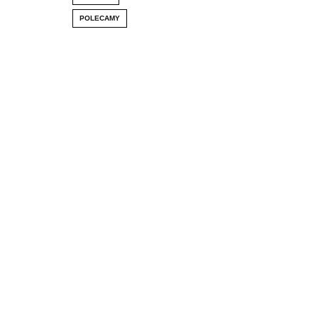
POLECAMY