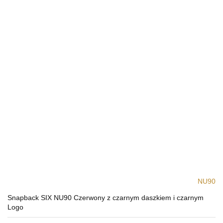
NU90
Snapback SIX NU90 Czerwony z czarnym daszkiem i czarnym
Logo