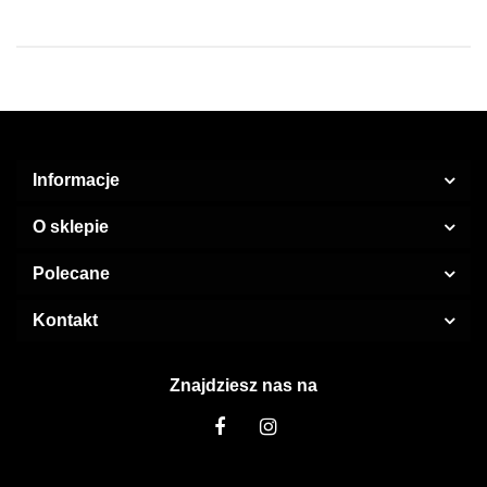
Informacje
O sklepie
Polecane
Kontakt
Znajdziesz nas na