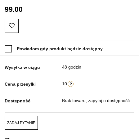
99.00
Powiadom gdy produkt będzie dostępny
48 godzin
Wysyłka w ciągu
10
Cena przesyłki
Brak towaru, zapytaj o dostępność
Dostępność
ZADAJ PYTANIE