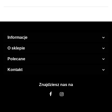
Informacje
O sklepie
Polecane
Kontakt
Znajdziesz nas na