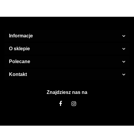
Informacje
O sklepie
Polecane
Kontakt
Znajdziesz nas na