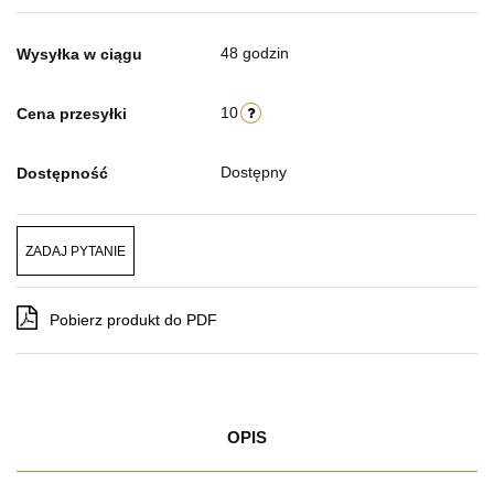
48 godzin
Wysyłka w ciągu
10
Cena przesyłki
Dostępny
Dostępność
ZADAJ PYTANIE
Pobierz produkt do PDF
OPIS