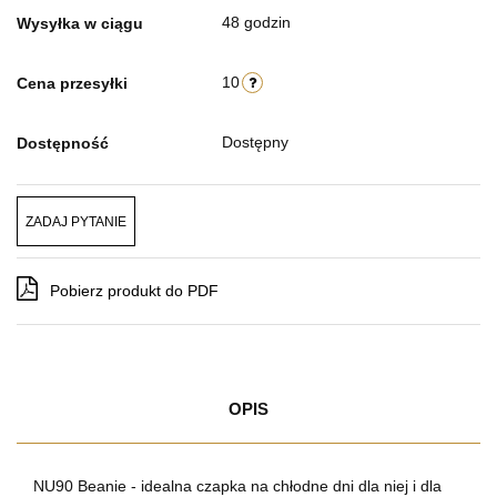
48 godzin
Wysyłka w ciągu
10
Cena przesyłki
Dostępny
Dostępność
ZADAJ PYTANIE
Pobierz produkt do PDF
OPIS
NU90 Beanie - idealna czapka na chłodne dni dla niej i dla