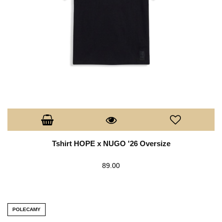
Tshirt HOPE x NUGO '26 Oversize
89.00
POLECAMY