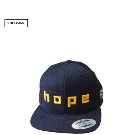
POLECAMY