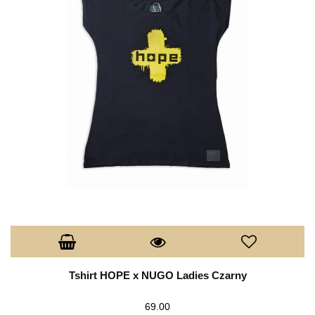
Tshirt HOPE x NUGO Ladies Czarny
69.00