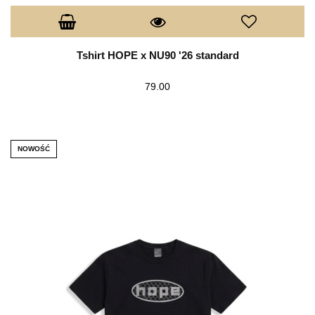
Tshirt HOPE x NU90 '26 standard
79.00
NOWOŚĆ