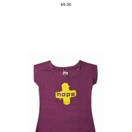
69.00