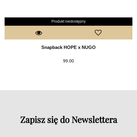
Produkt niedostępny
Snapback HOPE x NUGO
99.00
Zapisz się do Newslettera