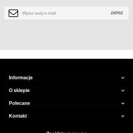
Informacje
O sklepie
Polecane
Kontakt