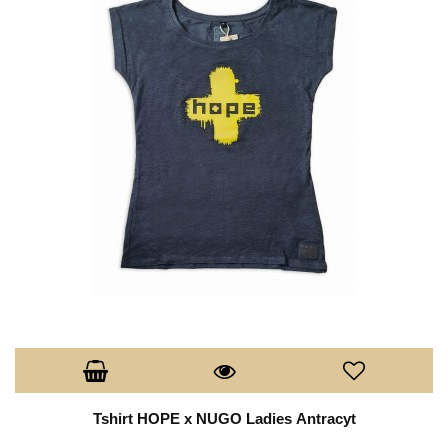
Tshirt HOPE x NUGO Ladies Antracyt