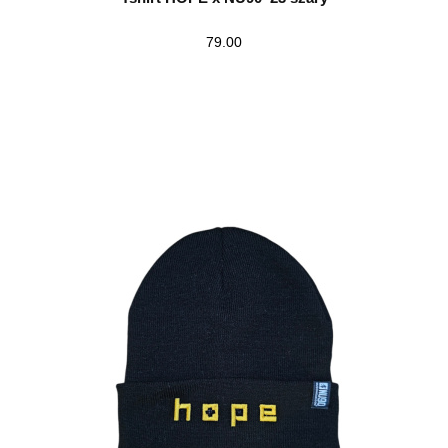
79.00