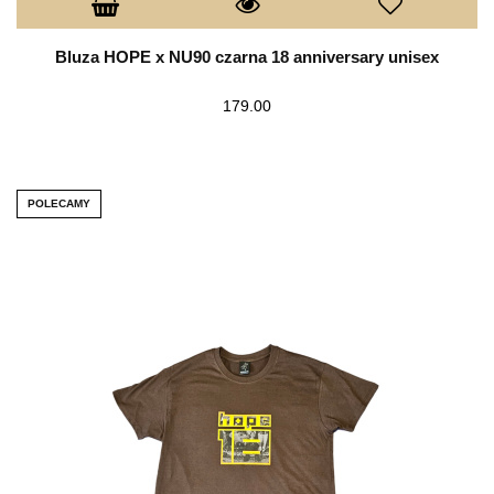
Bluza HOPE x NU90 czarna 18 anniversary unisex
179.00
POLECAMY