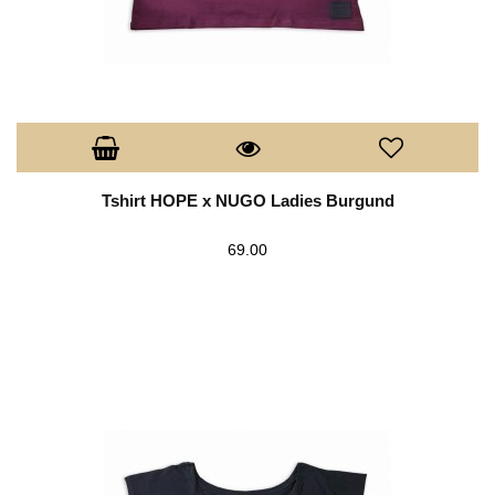
Tshirt HOPE x NUGO Ladies Burgund
69.00