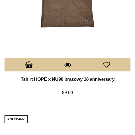
Tshirt HOPE x NU90 brązowy 18 anniversary
89.00
POLECAMY